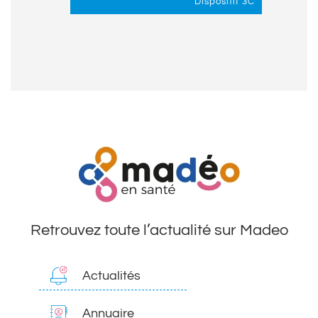
Dispositif 3C
Retrouvez toute l’actualité sur Madeo
Actualités
Annuaire