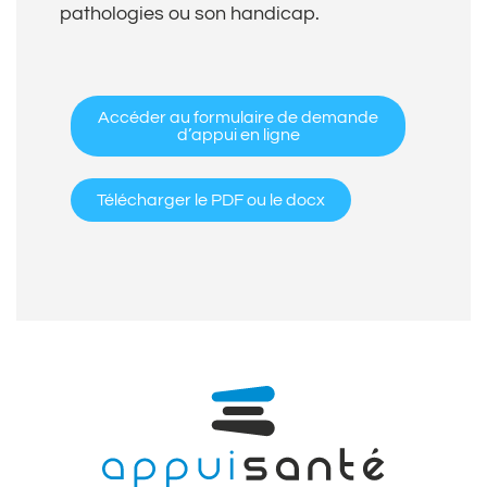
pathologies ou son handicap.
Accéder au formulaire de demande
d’appui en ligne
Télécharger le PDF ou le docx