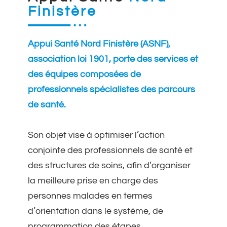
Finistère
Appui Santé Nord Finistère (ASNF),
association loi 1901, porte des services et
des équipes composées de
professionnels spécialistes des parcours
de santé.
Son objet vise à optimiser l’action
conjointe des professionnels de santé et
des structures de soins, afin d’organiser
la meilleure prise en charge des
personnes malades en termes
d’orientation dans le système, de
programmation des étapes