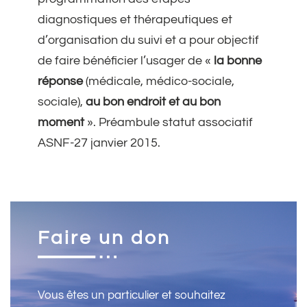
diagnostiques et thérapeutiques et
d’organisation du suivi et a pour objectif
de faire bénéficier l’usager de «
la bonne
réponse
(médicale, médico-sociale,
sociale),
au bon endroit et au bon
moment
». Préambule statut associatif
ASNF-27 janvier 2015.
Faire un don
Vous êtes un particulier et souhaitez