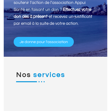
soutenir l’action de l’association Appui
Santé en faisant un don ?
Effectuez votre
don dès à présent
et recevez un justificatif
par email à la suite de votre action.
Je donne pour l'association
Nos
services