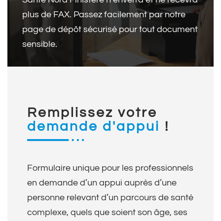
plus de FAX. Passez facilement par notre
page de dépôt sécurisé pour tout document
sensible.
Remplissez votre
demande d'appui
!
Formulaire unique pour les professionnels
en demande d’un appui auprès d’une
personne relevant d’un parcours de santé
complexe, quels que soient son âge, ses