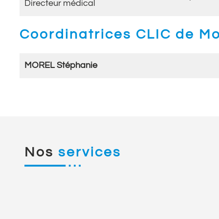
Directeur médical
Coordinatrices CLIC de Mo
MOREL Stéphanie
Nos
services