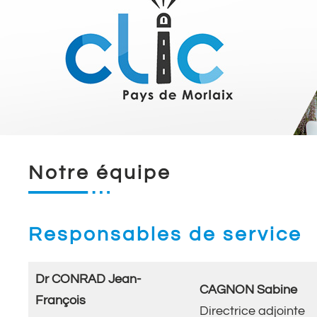
Notre équipe
Responsables de service
Dr CONRAD Jean-
CAGNON Sabine
François
Directrice adjointe