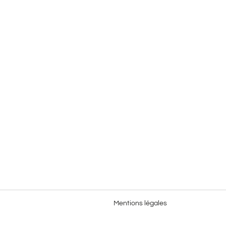
Mentions légales