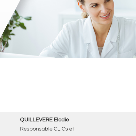
QUILLEVERE Elodie
Responsable CLICs et