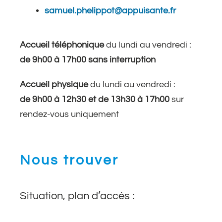
samuel.phelippot@appuisante.fr
Accueil téléphonique
du lundi au vendredi :
de 9h00 à 17h00 sans interruption
Accueil physique
du lundi au vendredi :
de 9h00 à 12h30 et de 13h30 à 17h00
sur
rendez-vous uniquement
Nous trouver
Situation, plan d’accès :