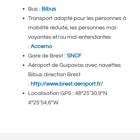
Bus :
Bibus
Transport adapté pour les personnes à
mobilité réduite, les personnes mal-
voyantes et/ou mal-entendantes
:
Accemo
Gare de Brest :
SNCF
Aéroport de Guipavas avec navettes
Bibus direction Brest
:
http://www.brest.aeroport.fr/
Localisation GPS : 48°25’30.9″N
4°25’54.6″W