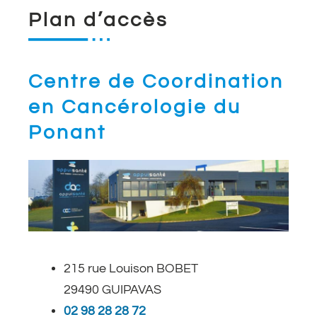
Plan d’accès
Centre de Coordination
en Cancérologie du
Ponant
215 rue Louison BOBET
29490 GUIPAVAS
02 98 28 28 72