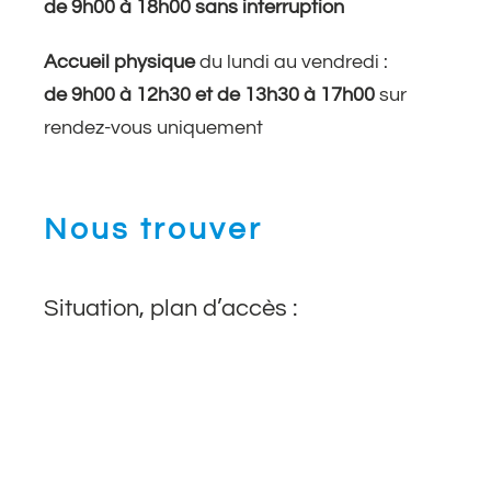
de 9h00 à 18h00 sans interruption
Accueil physique
du lundi au vendredi :
de 9h00 à 12h30 et de 13h30 à 17h00
sur
rendez-vous uniquement
Nous trouver
Situation, plan d’accès :