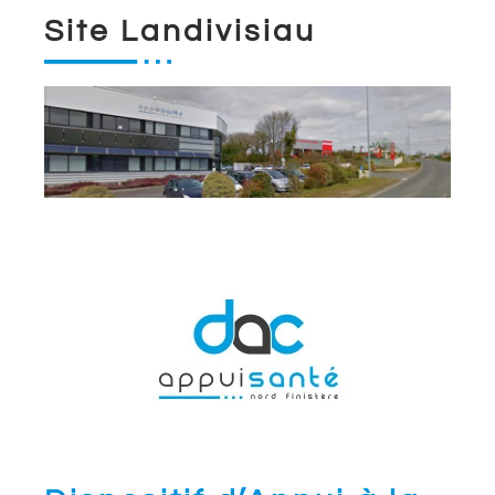
Site Landivisiau