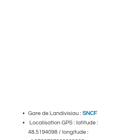
Gare de Landivisiau :
SNCF
Localisation GPS : latitude :
48.5194098 / longitude :