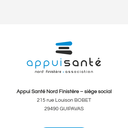
Appui Santé Nord Finistère – siège social
215 rue Louison BOBET
29490 GUIPAVAS