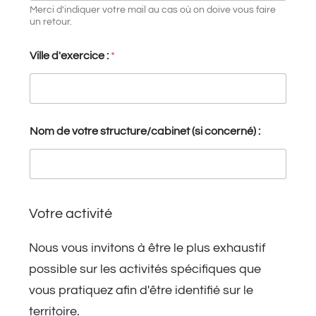
Merci d'indiquer votre mail au cas où on doive vous faire
un retour.
Ville d'exercice :
*
Nom de votre structure/cabinet (si concerné) :
Votre activité
Nous vous invitons à être le plus exhaustif
possible sur les activités spécifiques que
vous pratiquez afin d'être identifié sur le
territoire.