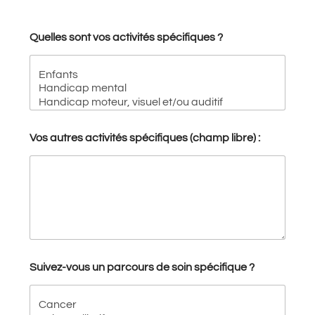
Quelles sont vos activités spécifiques ?
Vos autres activités spécifiques (champ libre) :
Suivez-vous un parcours de soin spécifique ?