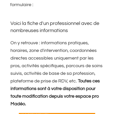
formulaire :
Voici la fiche d'un professionnel avec de
nombreuses informations
On y retrouve : informations pratiques,
horaires, zone d'intervention, coordonnées
directes accessibles uniquement par les
pros, activités spécifiques, parcours de soins
suivis, activités de base de sa profession,
plateforme de prise de RDV, etc.
Toutes ces
informations sont à votre disposition pour
toute modification depuis votre espace pro
Madéo.