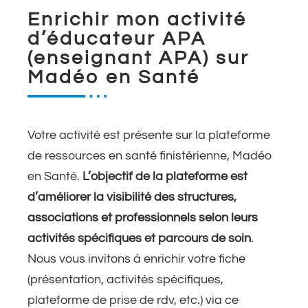
Enrichir mon activité
d’éducateur APA
(enseignant APA) sur
Madéo en Santé
Votre activité est présente sur la plateforme
de ressources en santé finistérienne, Madéo
en Santé.
L’objectif de la plateforme est
d’améliorer la visibilité des structures,
associations et professionnels selon leurs
activités spécifiques et parcours de soin
.
Nous vous invitons à enrichir votre fiche
(présentation, activités spécifiques,
plateforme de prise de rdv, etc.) via ce