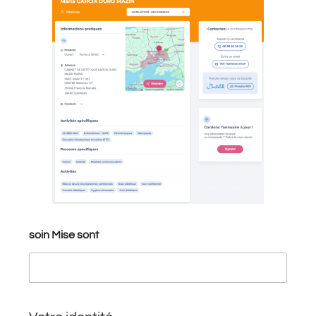
soin Mise sont