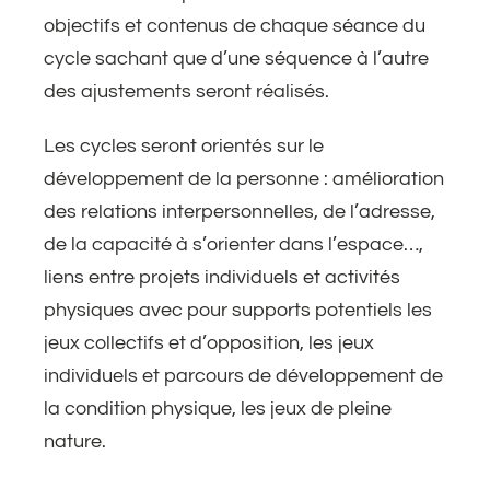
objectifs et contenus de chaque séance du
cycle sachant que d’une séquence à l’autre
des ajustements seront réalisés.
Les cycles seront orientés sur le
développement de la personne : amélioration
des relations interpersonnelles, de l’adresse,
de la capacité à s’orienter dans l’espace…,
liens entre projets individuels et activités
physiques avec pour supports potentiels les
jeux collectifs et d’opposition, les jeux
individuels et parcours de développement de
la condition physique, les jeux de pleine
nature.