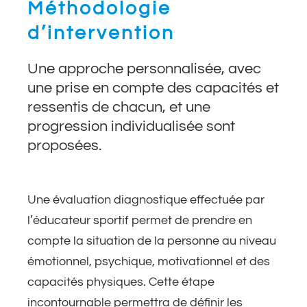
Méthodologie
d’intervention
Une approche personnalisée, avec
une prise en compte des capacités et
ressentis de chacun, et une
progression individualisée sont
proposées.
Une évaluation diagnostique effectuée par
l’éducateur sportif permet de prendre en
compte la situation de la personne au niveau
émotionnel, psychique, motivationnel et des
capacités physiques. Cette étape
incontournable permettra de définir les