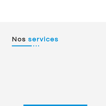
Nos
services