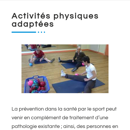
Activités physiques
adaptées
La prévention dans la santé par le sport peut
venir en complément de traitement d’une
pathologie existante ; ainsi, des personnes en