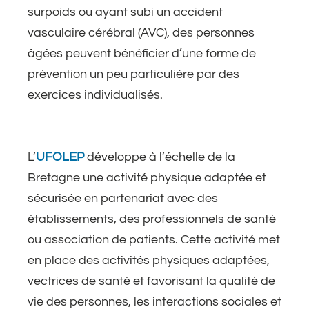
surpoids ou ayant subi un accident
vasculaire cérébral (AVC), des personnes
âgées peuvent bénéficier d’une forme de
prévention un peu particulière par des
exercices individualisés.
L’
UFOLEP
développe à l’échelle de la
Bretagne une activité physique adaptée et
sécurisée en partenariat avec des
établissements, des professionnels de santé
ou association de patients. Cette activité met
en place des activités physiques adaptées,
vectrices de santé et favorisant la qualité de
vie des personnes, les interactions sociales et