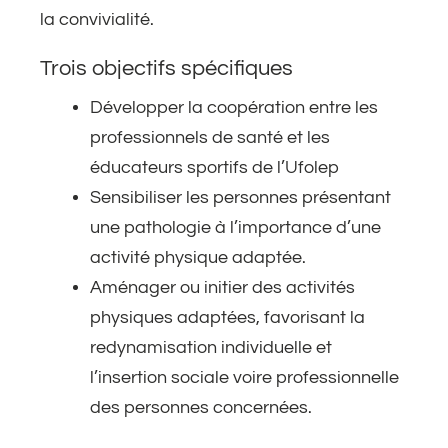
la convivialité.
Trois objectifs spécifiques
Développer la coopération entre les
professionnels de santé et les
éducateurs sportifs de l’Ufolep
Sensibiliser les personnes présentant
une pathologie à l’importance d’une
activité physique adaptée.
Aménager ou initier des activités
physiques adaptées, favorisant la
redynamisation individuelle et
l’insertion sociale voire professionnelle
des personnes concernées.