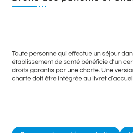
Toute personne qui effectue un séjour dan
établissement de santé bénéficie d’un ce
droits garantis par une charte. Une versi
charte doit être intégrée au livret d’accueil